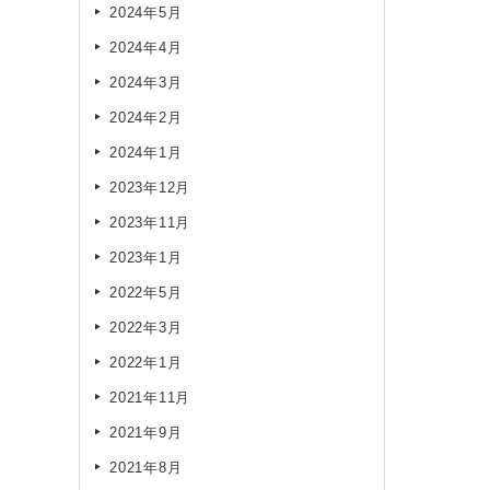
2024年5月
2024年4月
2024年3月
2024年2月
2024年1月
2023年12月
2023年11月
2023年1月
2022年5月
2022年3月
2022年1月
2021年11月
2021年9月
2021年8月