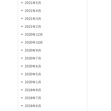
2021年5月
2021年4月
2021年3月
2021年2月
2020年12月
2020年10月
2020年9月
2020年7月
2020年6月
2020年5月
2020年1月
2019年8月
2019年7月
2019年6月