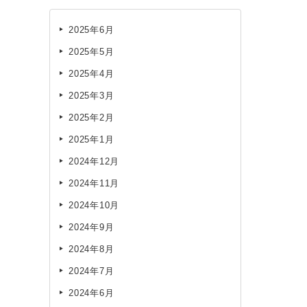
2025年6月
2025年5月
2025年4月
2025年3月
2025年2月
2025年1月
2024年12月
2024年11月
2024年10月
2024年9月
2024年8月
2024年7月
2024年6月