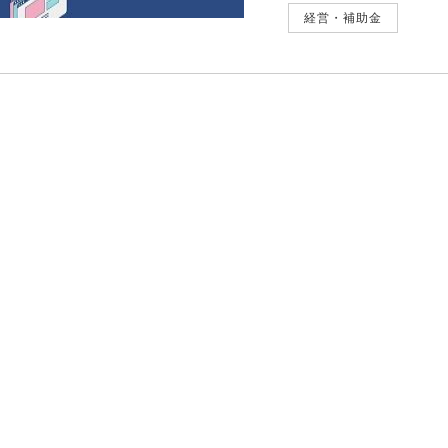
経営・補助金