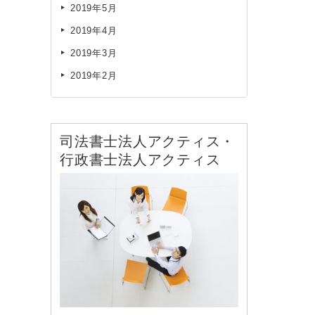
2019年5月
2019年4月
2019年3月
2019年2月
司法書士法人アクティス・
行政書士法人アクティス