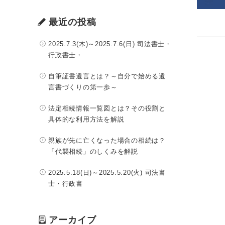
最近の投稿
2025.7.3(木)～2025.7.6(日) 司法書士・
行政書士・
自筆証書遺言とは？～自分で始める遺
言書づくりの第一歩～
法定相続情報一覧図とは？その役割と
具体的な利用方法を解説
親族が先に亡くなった場合の相続は？
「代襲相続」のしくみを解説
2025.5.18(日)～2025.5.20(火) 司法書
士・行政書
アーカイブ