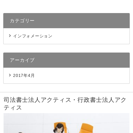
カテゴリー
インフォメーション
アーカイブ
2017年4月
司法書士法人アクティス・行政書士法人アク
ティス