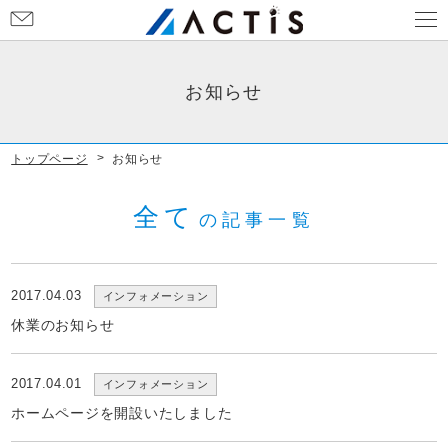
お
問
い
合
お知らせ
わ
せ
トップページ
お知らせ
全て
の記事一覧
2017.04.03
インフォメーション
休業のお知らせ
2017.04.01
インフォメーション
ホームページを開設いたしました