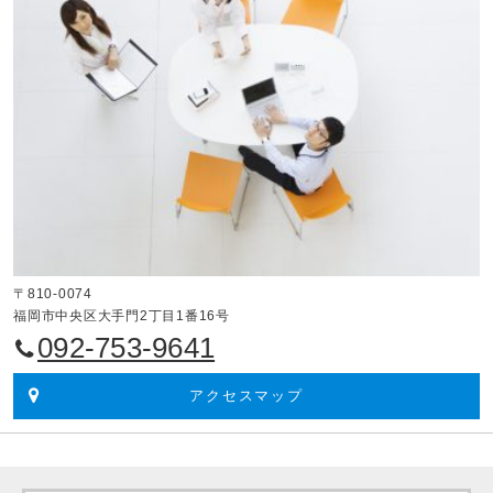
〒810-0074
福岡市中央区大手門2丁目1番16号
092-753-9641
アクセスマップ