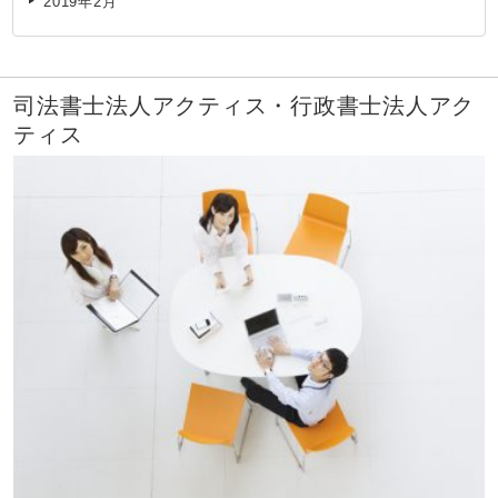
2019年2月
司法書士法人アクティス・行政書士法人アク
ティス