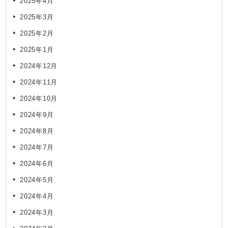
2025年4月
2025年3月
2025年2月
2025年1月
2024年12月
2024年11月
2024年10月
2024年9月
2024年8月
2024年7月
2024年6月
2024年5月
2024年4月
2024年3月