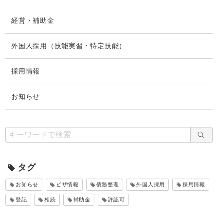
経営・補助金
外国人採用（技能実習・特定技能）
採用情報
お知らせ
タグ
お知らせ
ビザ情報
債務整理
外国人採用
採用情報
登記
相続
補助金
許認可