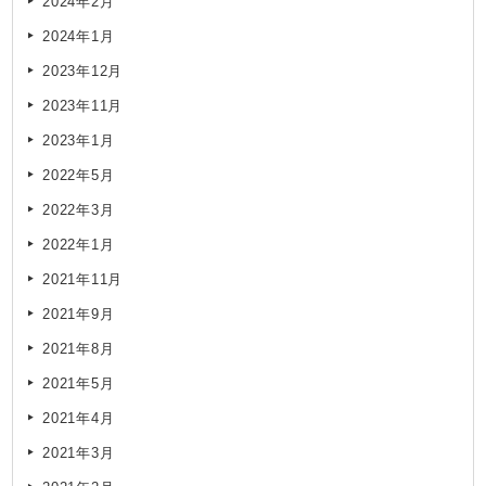
2024年2月
2024年1月
2023年12月
2023年11月
2023年1月
2022年5月
2022年3月
2022年1月
2021年11月
2021年9月
2021年8月
2021年5月
2021年4月
2021年3月