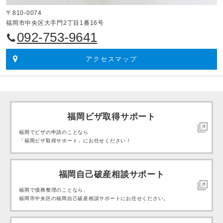
〒810-0074
福岡市中央区大手門2丁目1番16号
092-753-9641
アクセスマップ
福岡ビザ取得サポート
福岡でビザの申請のことなら
「福岡ビザ取得サポート」にお任せください！
福岡自己破産相談サポート
福岡で債務整理のことなら、
福岡市中央区の福岡自己破産相談サポートにお任せください。