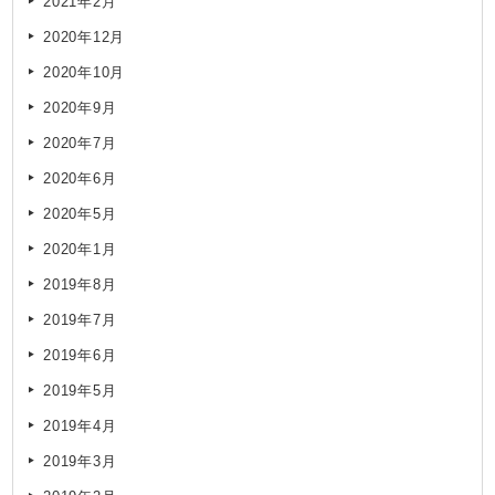
2021年2月
2020年12月
2020年10月
2020年9月
2020年7月
2020年6月
2020年5月
2020年1月
2019年8月
2019年7月
2019年6月
2019年5月
2019年4月
2019年3月