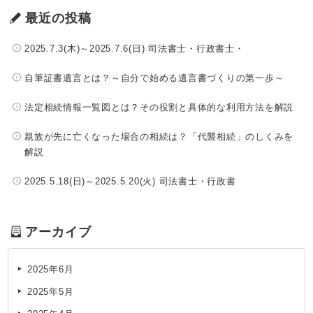
最近の投稿
2025.7.3(木)～2025.7.6(日) 司法書士・行政書士・
自筆証書遺言とは？～自分で始める遺言書づくりの第一歩～
法定相続情報一覧図とは？その役割と具体的な利用方法を解説
親族が先に亡くなった場合の相続は？「代襲相続」のしくみを
解説
2025.5.18(日)～2025.5.20(火) 司法書士・行政書
アーカイブ
2025年6月
2025年5月