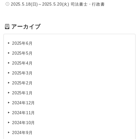
2025.5.18(日)～2025.5.20(火) 司法書士・行政書
アーカイブ
2025年6月
2025年5月
2025年4月
2025年3月
2025年2月
2025年1月
2024年12月
2024年11月
2024年10月
2024年9月