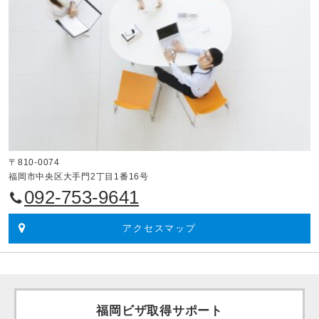
〒810-0074
福岡市中央区大手門2丁目1番16号
092-753-9641
アクセスマップ
福岡ビザ取得サポート