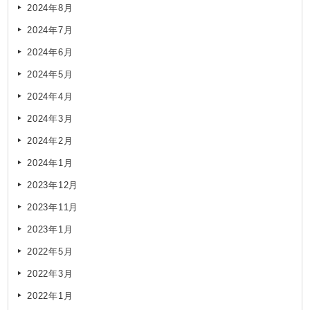
2024年8月
2024年7月
2024年6月
2024年5月
2024年4月
2024年3月
2024年2月
2024年1月
2023年12月
2023年11月
2023年1月
2022年5月
2022年3月
2022年1月