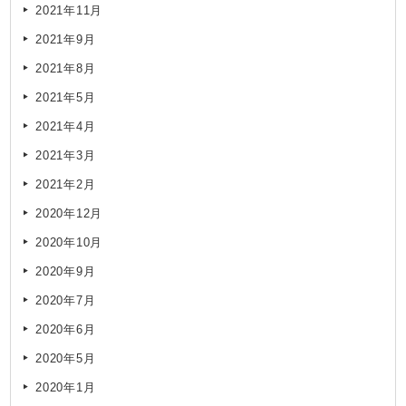
2021年11月
2021年9月
2021年8月
2021年5月
2021年4月
2021年3月
2021年2月
2020年12月
2020年10月
2020年9月
2020年7月
2020年6月
2020年5月
2020年1月