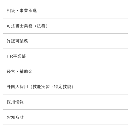
相続・事業承継
司法書士業務（法務）
許認可業務
HR事業部
経営・補助金
外国人採用（技能実習・特定技能）
採用情報
お知らせ