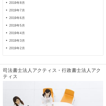
2019年8月
2019年7月
2019年6月
2019年5月
2019年4月
2019年3月
2019年2月
司法書士法人アクティス・行政書士法人アク
ティス