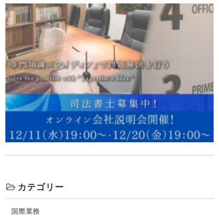
カテゴリー
国際業務