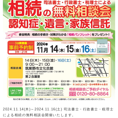
2024.11.14(木)～2024.11.16(土) 司法書士・行政書士・税理士
による相続の無料相談会開催いたします。