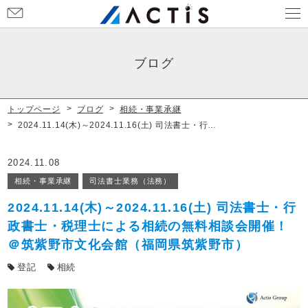
お
問
い
合
ブログ
わ
せ
トップページ
ブログ
相続・事業承継
2024.11.14(木)～2024.11.16(土) 司法書士・行政書士・税理士による相続の無料相談会開催！＠筑紫野市文化会館（福岡県筑紫野市）
2024.11.08
相続・事業承継
司法書士業務（法務）
2024.11.14(木)～2024.11.16(土) 司法書士・行
政書士・税理士による相続の無料相談会開催！
＠筑紫野市文化会館（福岡県筑紫野市）
登記
相続