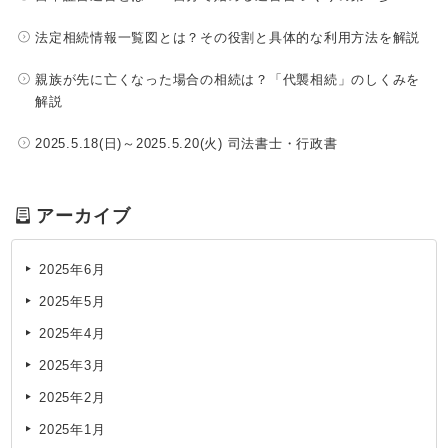
法定相続情報一覧図とは？その役割と具体的な利用方法を解説
親族が先に亡くなった場合の相続は？「代襲相続」のしくみを
解説
2025.5.18(日)～2025.5.20(火) 司法書士・行政書
アーカイブ
2025年6月
2025年5月
2025年4月
2025年3月
2025年2月
2025年1月