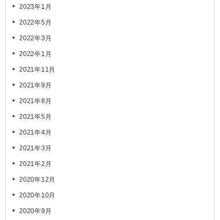
2023年1月
2022年5月
2022年3月
2022年1月
2021年11月
2021年9月
2021年8月
2021年5月
2021年4月
2021年3月
2021年2月
2020年12月
2020年10月
2020年9月