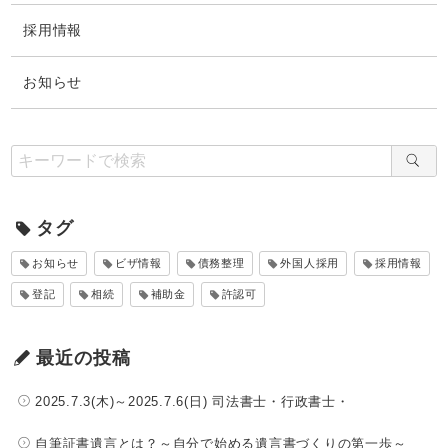
採用情報
お知らせ
タグ
お知らせ
ビザ情報
債務整理
外国人採用
採用情報
登記
相続
補助金
許認可
最近の投稿
2025.7.3(木)～2025.7.6(日) 司法書士・行政書士・
自筆証書遺言とは？～自分で始める遺言書づくりの第一歩～