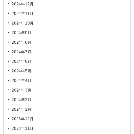
2024年12月
2024年11月
2024年10月
2024年9月
2024年8月
2024年7月
2024年6月
2024年5月
2024年4月
2024年3月
2024年2月
2024年1月
2023年12月
2023年11月