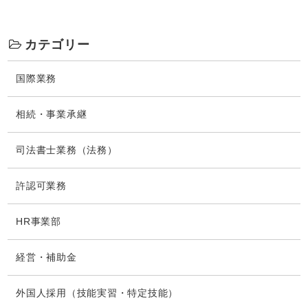
カテゴリー
国際業務
相続・事業承継
司法書士業務（法務）
許認可業務
HR事業部
経営・補助金
外国人採用（技能実習・特定技能）