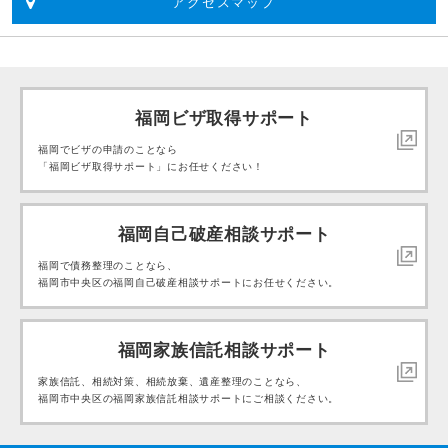
アクセスマップ
福岡ビザ取得サポート
福岡でビザの申請のことなら
「福岡ビザ取得サポート」にお任せください！
福岡自己破産相談サポート
福岡で債務整理のことなら、
福岡市中央区の福岡自己破産相談サポートにお任せください。
福岡家族信託相談サポート
家族信託、相続対策、相続放棄、遺産整理のことなら、
福岡市中央区の福岡家族信託相談サポートにご相談ください。