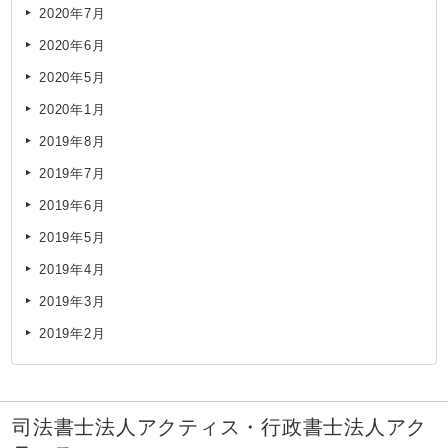
2020年7月
2020年6月
2020年5月
2020年1月
2019年8月
2019年7月
2019年6月
2019年5月
2019年4月
2019年3月
2019年2月
司法書士法人アクティス・行政書士法人アク