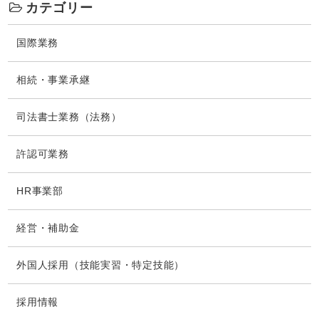
カテゴリー
国際業務
相続・事業承継
司法書士業務（法務）
許認可業務
HR事業部
経営・補助金
外国人採用（技能実習・特定技能）
採用情報