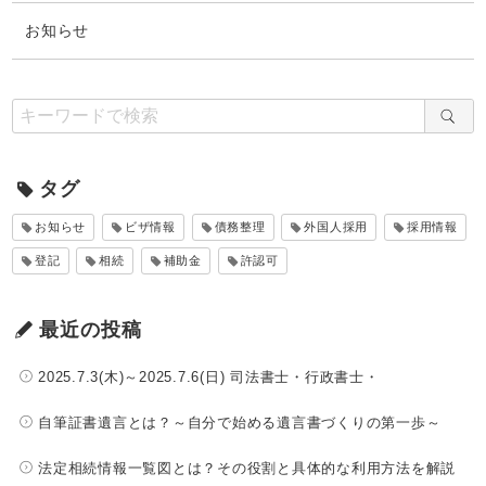
お知らせ
タグ
お知らせ
ビザ情報
債務整理
外国人採用
採用情報
登記
相続
補助金
許認可
最近の投稿
2025.7.3(木)～2025.7.6(日) 司法書士・行政書士・
自筆証書遺言とは？～自分で始める遺言書づくりの第一歩～
法定相続情報一覧図とは？その役割と具体的な利用方法を解説