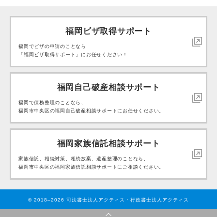
福岡ビザ取得サポート
福岡でビザの申請のことなら
「福岡ビザ取得サポート」にお任せください！
福岡自己破産相談サポート
福岡で債務整理のことなら、
福岡市中央区の福岡自己破産相談サポートにお任せください。
福岡家族信託相談サポート
家族信託、相続対策、相続放棄、遺産整理のことなら、
福岡市中央区の福岡家族信託相談サポートにご相談ください。
© 2018–2026 司法書士法人アクティス・行政書士法人アクティス