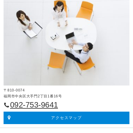
〒810-0074
福岡市中央区大手門2丁目1番16号
092-753-9641
アクセスマップ