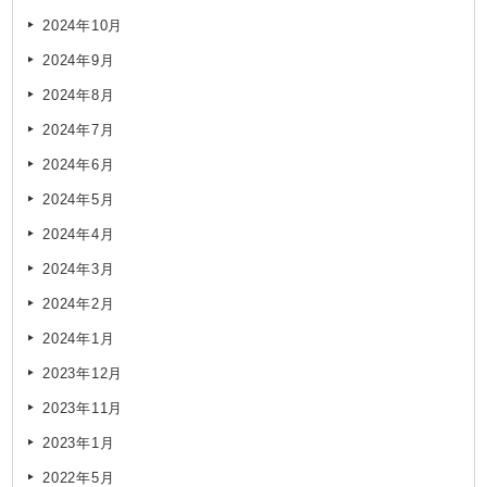
2024年10月
2024年9月
2024年8月
2024年7月
2024年6月
2024年5月
2024年4月
2024年3月
2024年2月
2024年1月
2023年12月
2023年11月
2023年1月
2022年5月