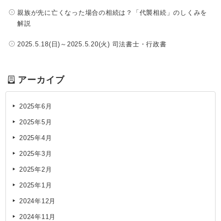
親族が先に亡くなった場合の相続は？「代襲相続」のしくみを
解説
2025.5.18(日)～2025.5.20(火) 司法書士・行政書
アーカイブ
2025年6月
2025年5月
2025年4月
2025年3月
2025年2月
2025年1月
2024年12月
2024年11月