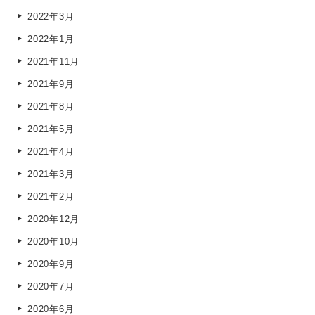
2022年3月
2022年1月
2021年11月
2021年9月
2021年8月
2021年5月
2021年4月
2021年3月
2021年2月
2020年12月
2020年10月
2020年9月
2020年7月
2020年6月