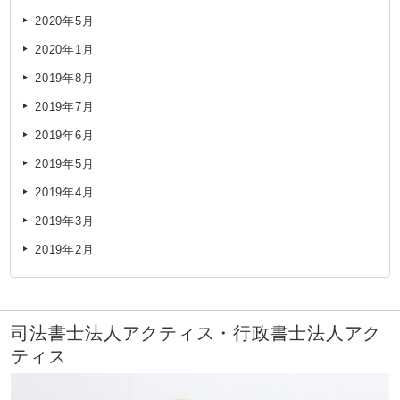
2020年5月
2020年1月
2019年8月
2019年7月
2019年6月
2019年5月
2019年4月
2019年3月
2019年2月
司法書士法人アクティス・行政書士法人アク
ティス